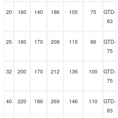
20
160
140
186
105
75
GTD-
63
25
180
170
208
115
86
GTD-
75
32
200
170
212
136
100
GTD-
75
40
220
186
269
146
110
GTD-
83