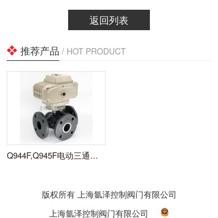
返回列表
推荐产品
/ HOT PRODUCT
Q944F,Q945F电动三通球阀
版权所有 上海氩泽控制阀门有限公司
上海氩泽控制阀门有限公司