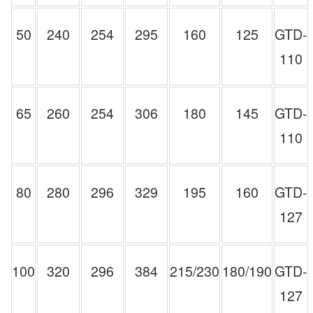
50
240
254
295
160
125
GTD-
110
65
260
254
306
180
145
GTD-
110
80
280
296
329
195
160
GTD-
127
100
320
296
384
215/230
180/190
GTD-
127