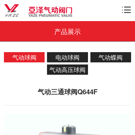
产品展示
气动球阀
电动球阀
气动蝶阀
气动高压球阀
气动三通球阀Q644F