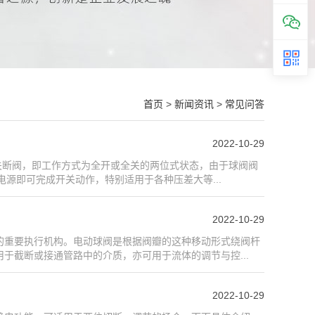
首页
>
新闻资讯
>
常见问答
2022-10-29
关断阀，即工作方式为全开或全关的两位式状态，由于球阀阀
电源即可完成开关动作，特别适用于各种压差大等...
2022-10-29
的重要执行机构。电动球阀是根据阀瓣的这种移动形式绕阀杆
于截断或接通管路中的介质，亦可用于流体的调节与控...
2022-10-29