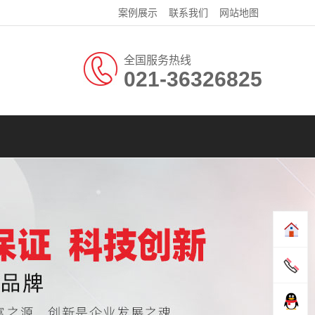
案例展示
联系我们
网站地图
全国服务热线
021-36326825