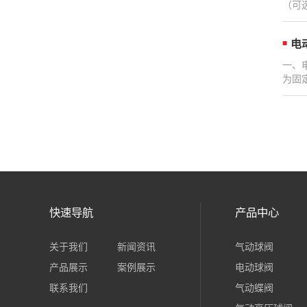
（可选项
电
一、
为固
快速导航
产品中心
关于我们
新闻资讯
气动球阀
产品展示
案例展示
电动球阀
联系我们
气动蝶阀