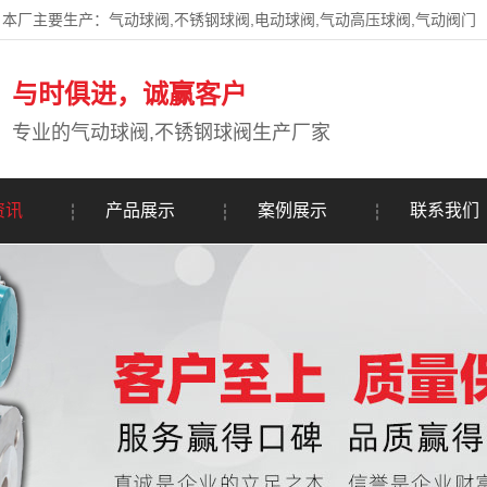
厂主要生产：气动球阀,不锈钢球阀,电动球阀,气动高压球阀,气动阀门
与时俱进，诚赢客户
专业的气动球阀,不锈钢球阀生产厂家
资讯
产品展示
案例展示
联系我们