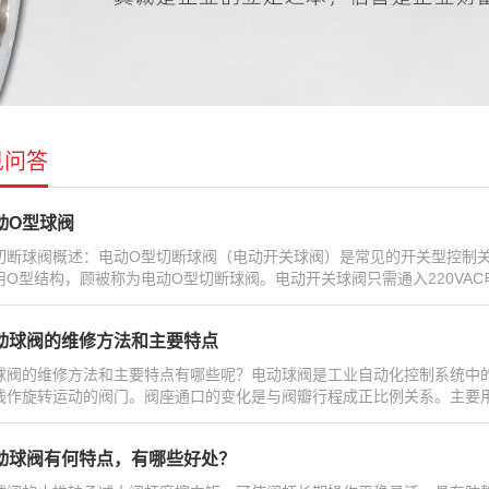
见问答
动O型球阀
切断球阀概述：电动O型切断球阀（电动开关球阀）是常见的开关型控制
用O型结构，顾被称为电动O型切断球阀。电动开关球阀只需通入220VAC
动球阀的维修方法和主要特点
球阀的维修方法和主要特点有哪些呢？电动球阀是工业自动化控制系统中
线作旋转运动的阀门。阀座通口的变化是与阀瓣行程成正比例关系。主要用
动球阀有何特点，有哪些好处？